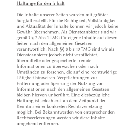
Haftunge für den Inhalt
Die Inhalte unserer Seiten wurden mit größter
Sorgfalt erstellt. Für die Richtigkeit, Vollständigkeit
und Aktualität der Inhalte können wir jedoch keine
Gewähr übernehmen. Als Diensteanbieter sind wir
gemäß § 7 Abs.1 TMG für eigene Inhalte auf diesen
Seiten nach den allgemeinen Gesetzen
verantwortlich. Nach §§ 8 bis 10 TMG sind wir als
Diensteanbieter jedoch nicht verpflichtet,
übermittelte oder gespeicherte fremde
Informationen zu überwachen oder nach
Umständen zu forschen, die auf eine rechtswidrige
Tätigkeit hinweisen. Verpflichtungen zur
Entfernung oder Sperrung der Nutzung von
Informationen nach den allgemeinen Gesetzen
bleiben hiervon unberührt. Eine diesbezügliche
Haftung ist jedoch erst ab dem Zeitpunkt der
Kenntnis einer konkreten Rechtsverletzung
möglich. Bei Bekanntwerden von entsprechenden
Rechtsverletzungen werden wir diese Inhalte
umgehend entfernen.