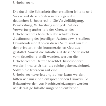
Urheberrecht
Die durch die Seitenbetreiber erstellten Inhalte und
Werke auf diesen Seiten unterliegen dem
deutschen Urheberrecht. Die Vervielfältigung,
Bearbeitung, Verbreitung und jede Art der
Verwertung außerhalb der Grenzen des
Urheberrechtes bedürfen der schriftlichen
Zustimmung des jeweiligen Autors bzw. Erstellers.
Downloads und Kopien dieser Seite sind nur für
den privaten, nicht kommerziellen Gebrauch
gestattet. Soweit die Inhalte auf dieser Seite nicht
vom Betreiber erstellt wurden, werden die
Urheberrechte Dritter beachtet. Insbesondere
werden Inhalte Dritter als solche gekennzeichnet.
Sollten Sie trotzdem auf eine
Urheberrechtsverletzung aufmerksam werden,
bitten wir um einen entsprechenden Hinweis. Bei
Bekanntwerden von Rechtsverletzungen werden
wir derartige Inhalte umgehend entfernen.